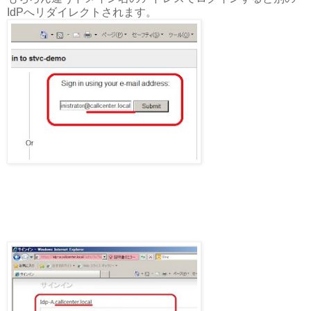
IdPへリダイレクトされます。