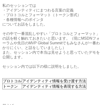
私のセッションでは
・アイデンティティにまつわる言葉の定義
・プロトコルとフォーマット（トークン形式）
・各種情報へのポインタ
についてお話をしました。
その中で一番混乱しやすい「プロトコルとフォーマット」
の話を軽く触れておきたいと思います。（現にMSDNフォ
ーラムや先日のMVP Global Summitでもみなさんが一番わ
かりにくい、と話をしていましたし）
また、セッション内で本当は見せようと思っていたデモを
公開します。
セッション内では以下の様に説明をしました。
プロトコル
アイデンティティ情報を受け渡す方法
トークン
アイデンティティ情報を表現する方法