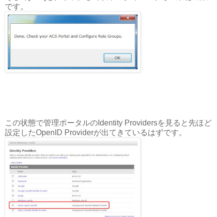
です。
この状態で管理ポータルのIdentity Providersを見ると先ほど
設定したOpenID Providerが出てきているはずです。