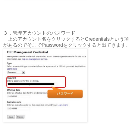
３．管理アカウントのパスワード
上のアカウント名をクリックするとCredentialsという項
があるのでそこでPasswordをクリックすると出てきます。