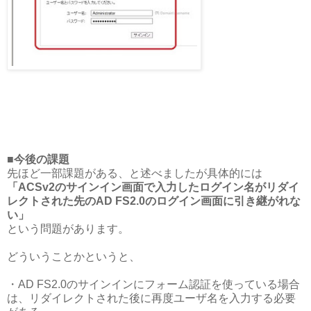
■今後の課題
先ほど一部課題がある、と述べましたが具体的には
「ACSv2のサインイン画面で入力したログイン名がリダイ
レクトされた先のAD FS2.0のログイン画面に引き継がれな
い」
という問題があります。
どういうことかというと、
・AD FS2.0のサインインにフォーム認証を使っている場合
は、リダイレクトされた後に再度ユーザ名を入力する必要