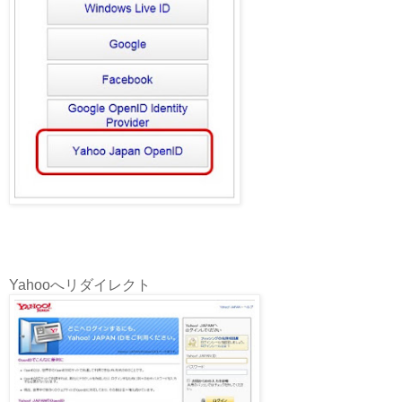
Yahooへリダイレクト