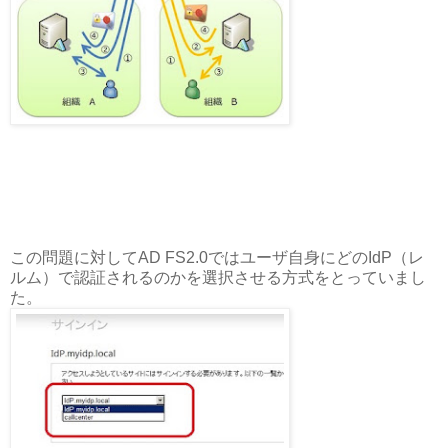
この問題に対してAD FS2.0ではユーザ自身にどのIdP（レ
ルム）で認証されるのかを選択させる方式をとっていまし
た。