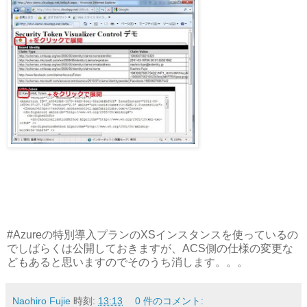
#Azureの特別導入プランのXSインスタンスを使っているの
でしばらくは公開しておきますが、ACS側の仕様の変更な
どもあると思いますのでそのうち消します。。。
Naohiro Fujie
時刻:
13:13
0 件のコメント: