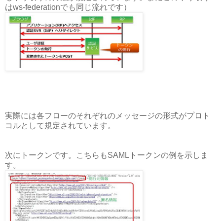
はws-federationでも同じ流れです）
実際には各フローのそれぞれのメッセージの形式がプロト
コルとして規定されています。
次にトークンです。こちらもSAMLトークンの例を示しま
す。