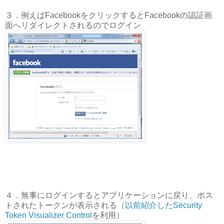
３．例えばFacebookをクリックするとFacebookの認証画
面へリダイレクトされるのでログイン
４．無事にログインするとアプリケーションに戻り、ポス
トされたトークンが表示される（
以前紹介したSecurity
Token Visualizer Control
を利用）