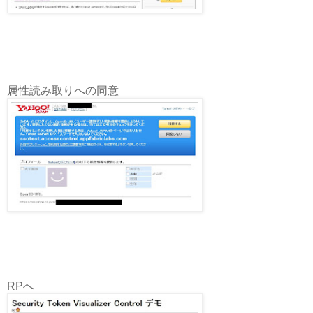
属性読み取りへの同意
RPへ