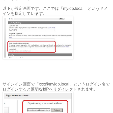
以下が設定画面です。ここでは「myidp.local」というドメ
インを指定しています。
サインイン画面で「xxx@myidp.local」というログイン名で
ログインすると適切なIdPへリダイレクトされます。