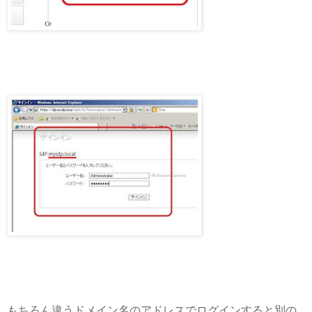
もちろん違うドメイン名のアドレスでログインすると別の