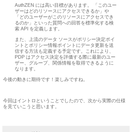
AuthZEN には高い目標があります。 「このユー
ザーはどのリソースにアクセスできるか」や
「どのユーザーがこのリソースにアクセスでき
るのか」といった質問への回答を標準化する検
索 API を定義します。
また、上流のデータ ソースがポリシー決定ポイ
ントとポリシー情報ポイントにデータ更新を送
信する方法も定義する予定です。これにより、
PDP はアクセス決定を評価する際に最新のユー
ザー、グループ、関係情報を取得できるように
なります。
今後の動きに期待です！楽しみですね。
今回はイントロということでしたので、次から実際の仕様
を見ていこうと思います。