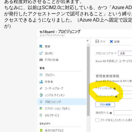
ある程度対応させることが出来ます。
ちなみに、以前はSCIM2.0に対応している、かつ「Azure A
が発行したアクセストークンで認可されること」という縛り
クセスできるようになりました。（Azure AD上へ固定で
が）