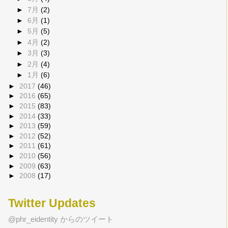
►
7月
(2)
►
6月
(1)
►
5月
(5)
►
4月
(2)
►
3月
(3)
►
2月
(4)
►
1月
(6)
►
2017
(46)
►
2016
(65)
►
2015
(83)
►
2014
(33)
►
2013
(59)
►
2012
(52)
►
2011
(61)
►
2010
(56)
►
2009
(63)
►
2008
(17)
Twitter Updates
@phr_eidentity からのツイート