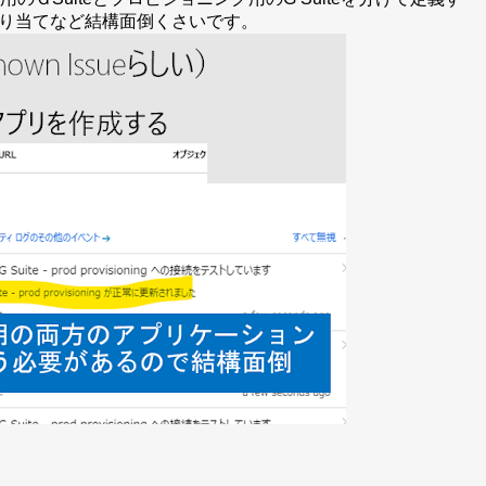
り当てなど結構面倒くさいです。