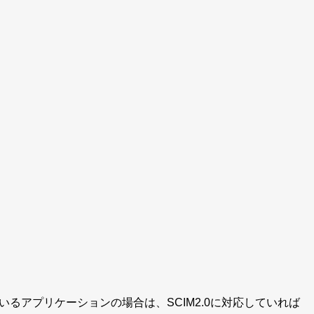
るアプリケーションの場合は、SCIM2.0に対応していれば