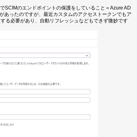
DでSCIMのエンドポイントの保護をしていること＝Azure AD
があったのですが、最近カスタムのアクセストークンでもア
設定する必要があり、自動リフレッシュなどもできず微妙です