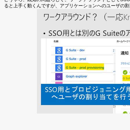
ると上手く動くんですが、アプリケーションへのユーザの割