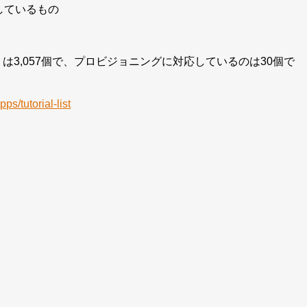
しているもの
は3,057個で、プロビジョニングに対応しているのは30個で
ps/tutorial-list