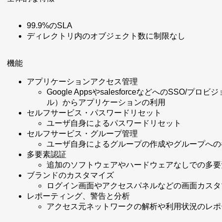
99.9%のSLA
ディレクトリ内のオブジェクト数に制限なし
機能
アプリケーションアクセス管理
Google AppsやsalesforceなどへのS
ル）からアプリケーションの利用
セルフサービス・パスワードリセット
ユーザ自身によるパスワードリセット
セルフサービス・グループ管理
ユーザ自身によるグループの作成やグループへの
多要素認証
追加のソフトウェアやハードウェアなしでの多要
ブランドのカスタマイズ
ログイン画面やアクセスパネルなどの画面カスタ
レポーティング、警告と分析
アクセス元ネットワークの解析や利用状況のレポ