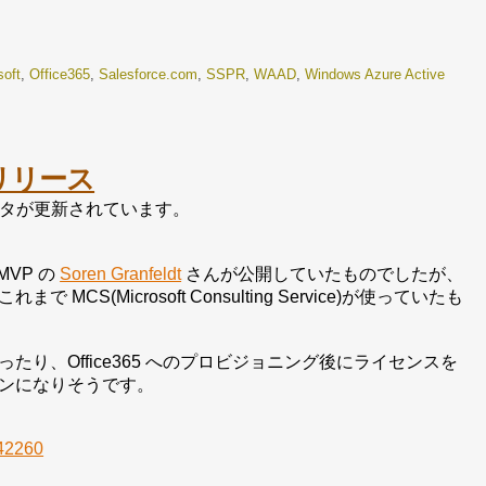
soft
,
Office365
,
Salesforce.com
,
SSPR
,
WAAD
,
Windows Azure Active
正式リリース
R2)用のコネクタが更新されています。
MVP の
Soren Granfeldt
さんが公開していたものでしたが、
Microsoft Consulting Service)が使っていたも
、Office365 へのプロビジョニング後にライセンスを
ンになりそうです。
=42260