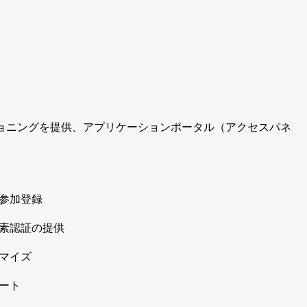
SO/プロビジョニングを提供、アプリケーションポータル（アクセスパネ
参加登録
素認証の提供
マイズ
ート