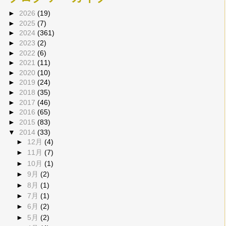
►
2026
(19)
►
2025
(7)
►
2024
(361)
►
2023
(2)
►
2022
(6)
►
2021
(11)
►
2020
(10)
►
2019
(24)
►
2018
(35)
►
2017
(46)
►
2016
(65)
►
2015
(83)
▼
2014
(33)
►
12月
(4)
►
11月
(7)
►
10月
(1)
►
9月
(2)
►
8月
(1)
►
7月
(1)
►
6月
(2)
►
5月
(2)