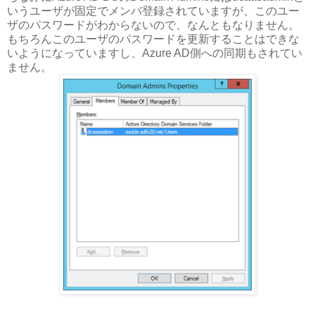
いうユーザが固定でメンバ登録されていますが、このユー
ザのパスワードがわからないので、なんともなりません。
もちろんこのユーザのパスワードを更新することはできな
いようになっていますし、Azure AD側への同期もされてい
ません。