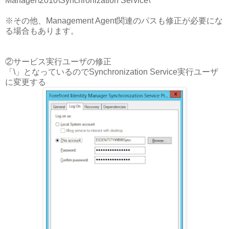
Manager\2010\Synchronization Service\
※その他、Management Agent関連のパスも修正が必要にな
る場合もあります。
②サービス実行ユーザの修正
「\」となっているのでSynchronization Service実行ユーザ
に変更する