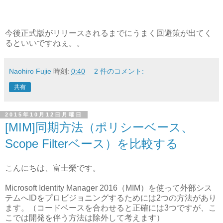
今後正式版がリリースされるまでにうまく回避策が出てく
るといいですねぇ。。
Naohiro Fujie
時刻:
0:40
2 件のコメント:
共有
2015年10月12日月曜日
[MIM]同期方法（ポリシーベース、
Scope Filterベース）を比較する
こんにちは、富士榮です。
Microsoft Identity Manager 2016（MIM）を使って外部シス
テムへIDをプロビジョニングするためには2つの方法があり
ます。（コードベースを合わせると正確には3つですが、こ
こでは開発を伴う方法は除外して考えます）