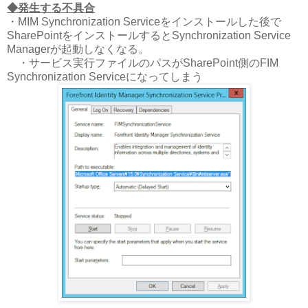
◆発生する不具合
・MIM Synchronization Serviceをインストールした後で
SharePointをインストールするとSynchronization Service
Managerが起動しなくなる。
・サービス実行ファイルのパスがSharePoint側のFIM
Synchronization Serviceになってしまう