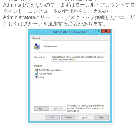
Adminsは使えないので、まずはローカル・アカウントでロ
グインし、コンピュータの管理からローカルの
Administratorsにリモート・デスクトップ接続したいユーザ
もしくはグループを追加する必要があります。