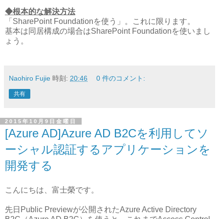
◆根本的な解決方法
「SharePoint Foundationを使う」。これに限ります。
基本は同居構成の場合はSharePoint Foundationを使いまし
ょう。
Naohiro Fujie
時刻:
20:46
0 件のコメント:
共有
2015年10月9日金曜日
[Azure AD]Azure AD B2Cを利用してソ
ーシャル認証するアプリケーションを
開発する
こんにちは、富士榮です。
先日Public Previewが公開されたAzure Active Directory