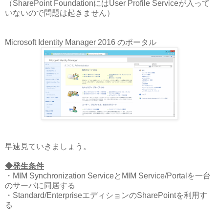
（SharePoint FoundationにはUser Profile Serviceが入って
いないので問題は起きません）
Microsoft Identity Manager 2016 のポータル
早速見ていきましょう。
◆発生条件
・MIM Synchronization ServiceとMIM Service/Portalを一台
のサーバに同居する
・Standard/EnterpriseエディションのSharePointを利用す
る