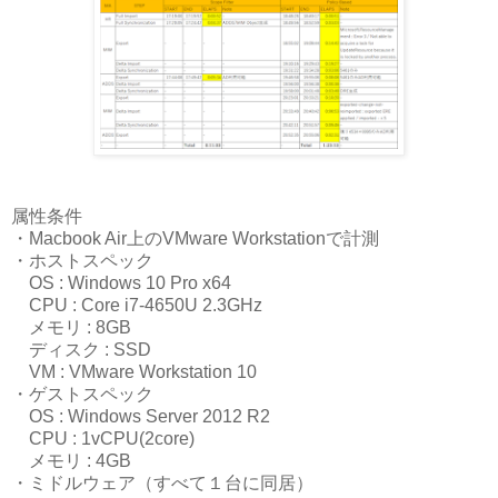
属性条件
・Macbook Air上のVMware Workstationで計測
・ホストスペック
OS : Windows 10 Pro x64
CPU : Core i7-4650U 2.3GHz
メモリ : 8GB
ディスク : SSD
VM : VMware Workstation 10
・ゲストスペック
OS : Windows Server 2012 R2
CPU : 1vCPU(2core)
メモリ : 4GB
・ミドルウェア（すべて１台に同居）