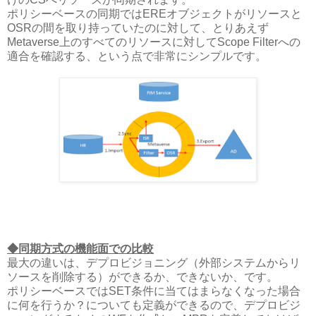
ポリシーベースの同期ではEREオブジェクトがリソースと
OSRの間を取り持っていたのに対して、とりあえず
Metaverse上のすべてのリソースに対してScope Filterへの
適合を確認する、という点で非常にシンプルです。
◆同期方式の機能面での比較
最大の違いは、デプロビジョニング（外部システムからリ
ソースを削除する）ができるか、できないか、です。
ポリシーベースではSET条件に当てはまらなくなった場合
に何を行うか？についても定義ができるので、デプロビジ