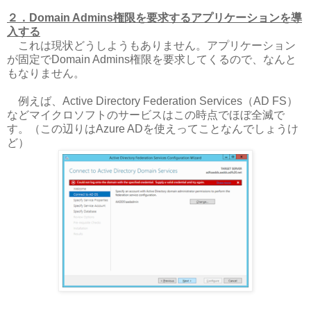
２．Domain Admins権限を要求するアプリケーションを導
入する
これは現状どうしようもありません。アプリケーション
が固定でDomain Admins権限を要求してくるので、なんと
もなりません。
例えば、Active Directory Federation Services（AD FS）
などマイクロソフトのサービスはこの時点でほぼ全滅で
す。（この辺りはAzure ADを使えってことなんでしょうけ
ど）