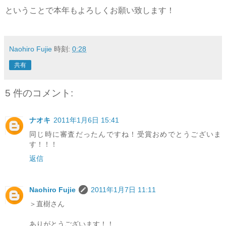
ということで本年もよろしくお願い致します！
Naohiro Fujie
時刻:
0:28
共有
5 件のコメント:
ナオキ
2011年1月6日 15:41
同じ時に審査だったんですね！受賞おめでとうございま
す！！！
返信
Naohiro Fujie
2011年1月7日 11:11
＞直樹さん
ありがとうございます！！