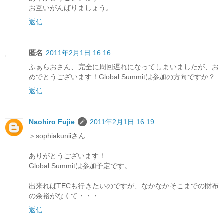
お互いがんばりましょう。
返信
匿名
2011年2月1日 16:16
ふぁらおさん、完全に周回遅れになってしまいましたが、お
めでとうございます！Global Summitは参加の方向ですか？
返信
Naohiro Fujie
2011年2月1日 16:19
＞sophiakuniiさん
ありがとうございます！
Global Summitは参加予定です。
出来ればTECも行きたいのですが、なかなかそこまでの財布
の余裕がなくて・・・
返信