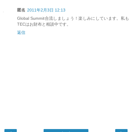
匿名
2011年2月3日 12:13
Global Summit合流しましょう！楽しみにしています。私も
TECはお財布と相談中です。
返信