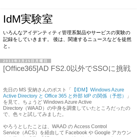
IdM実験室
いろんなアイデンティティ管理系製品やサービスの実験の
記録をしていきます。 後は、関連するニュースなどを徒然
と。
2013年3月25日月曜日
[Office365]AD FS2.0以外でSSOに挑戦
先日の MS 安納さんのポスト「
【IDM】Windows Azure
Active Directory と Office 365 と外部 IdP の関係（予想）
」
を見て、ちょうど Windows Azure Active
Directory（WAAD）の中身を調査していたところだったの
で、色々と試してみました。
やろうとしたことは、WAAD の Access Control
Service（ACS）を経由して Facebook や Google アカウン