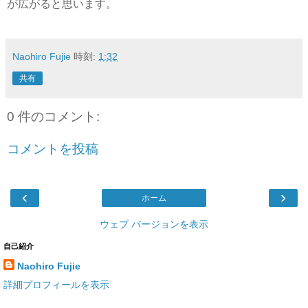
が広がると思います。
Naohiro Fujie
時刻:
1:32
共有
0 件のコメント:
コメントを投稿
‹
›
ホーム
ウェブ バージョンを表示
自己紹介
Naohiro Fujie
詳細プロフィールを表示