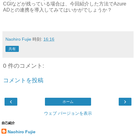
CGIなどが残っている場合は、今回紹介した方法でAzure
ADとの連携を導入してみてはいかがでしょうか？
Naohiro Fujie
時刻:
16:16
共有
0 件のコメント:
コメントを投稿
‹
›
ホーム
ウェブ バージョンを表示
自己紹介
Naohiro Fujie