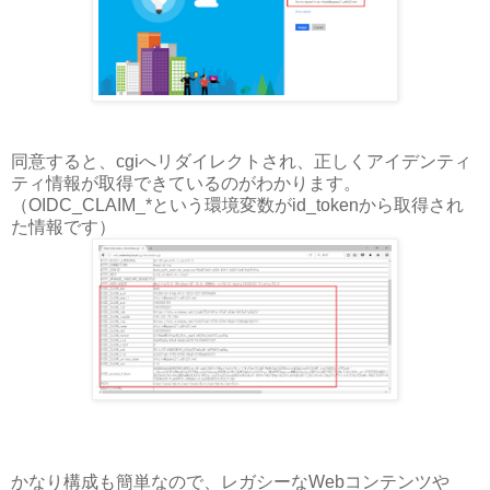
同意すると、cgiへリダイレクトされ、正しくアイデンティ
ティ情報が取得できているのがわかります。
（OIDC_CLAIM_*という環境変数がid_tokenから取得され
た情報です）
かなり構成も簡単なので、レガシーなWebコンテンツや