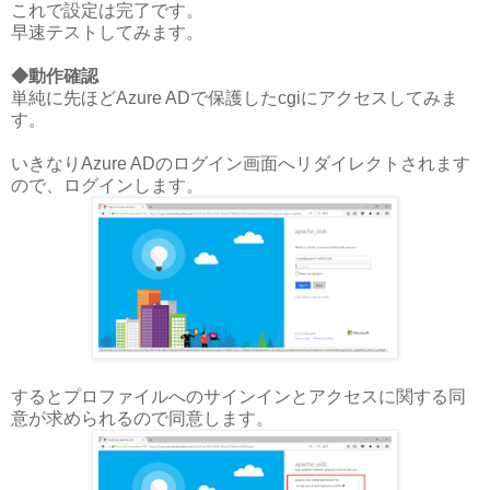
これで設定は完了です。
早速テストしてみます。
◆動作確認
単純に先ほどAzure ADで保護したcgiにアクセスしてみま
す。
いきなりAzure ADのログイン画面へリダイレクトされます
ので、ログインします。
するとプロファイルへのサインインとアクセスに関する同
意が求められるので同意します。