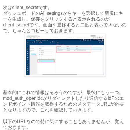
次はclient_secretです。
ダッシュボードのAll settingsからキーを選択して新規にキ
ーを生成し、保存をクリックすると表示されるのが
client_secretです。画面を遷移すると二度と表示できないの
で、ちゃんとコピーしておきます。
基本的にこれで情報はそろうのですが、最後にもう一つ。
mod_auth_openidcがリダイレクトしたり通信するIdPのエ
ンドポイント情報を取得するためのメタデータURLが必要
となりますので、これを確認しておきます。
以下のURLなので特に気にすることもありませんが、覚え
ておきます。