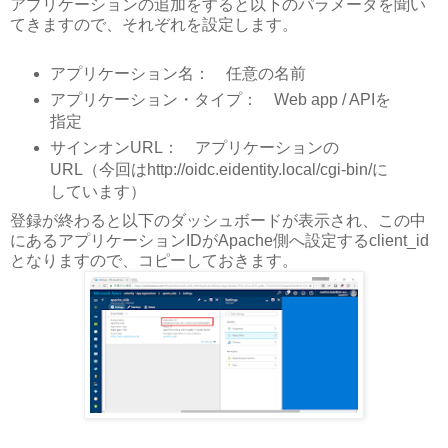
アプリケーションの追加をすると以下のパラメータを聞い
てきますので、それぞれを設定します。
アプリケーション名： 任意の名前
アプリケーション・タイプ： Web app / APIを
指定
サインオンURL： アプリケーションの
URL（今回はhttp://oidc.eidentity.local/cgi-bin/に
しています）
登録が終わると以下のダッシュボードが表示され、この中
にあるアプリケーションIDがApache側へ設定するclient_id
となりますので、コピーしておきます。