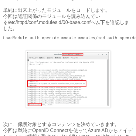
単純に出来上がったモジュールをロードします。
今回は認証関係のモジュールを読み込んでい
る/etc/httpd/conf.modules.d/00-base.confへ以下を追記しま
した。
次に、保護対象とするコンテンツを決めていきます。
今回は単純にOpenID Connectを使ってAzure ADからアイデ