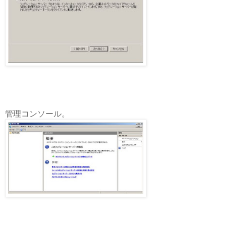
管理コンソール。