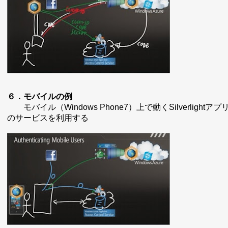
６．モバイルの例
モバイル（Windows Phone7）上で動くSilverlight
のサービスを利用する