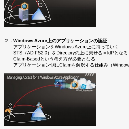
２．Windows Azure上のアプリケーションの認証
アプリケーションをWindows Azure上に持っていく
STS（
AD FS2.0
）をDirectoryの上に乗せる＝IdPとなる
Claim-Basedという考え方が必要となる
アプリケーション側にClaimを解釈する仕組み（
Windows