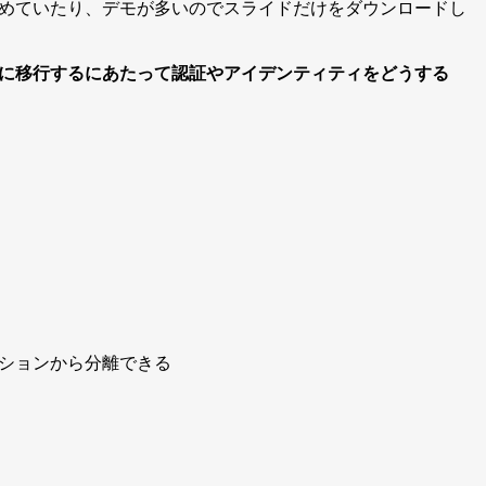
めていたり、デモが多いのでスライドだけをダウンロードし
に移行するにあたって認証やアイデンティティをどうする
ケーションから分離できる