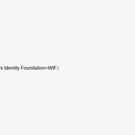
 Identity Foundation=WIF
）