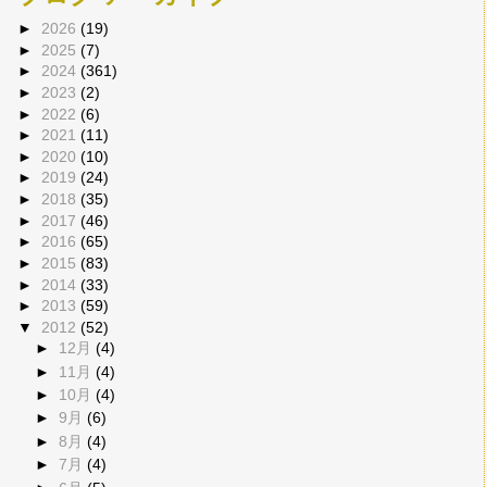
►
2026
(19)
►
2025
(7)
►
2024
(361)
►
2023
(2)
►
2022
(6)
►
2021
(11)
►
2020
(10)
►
2019
(24)
►
2018
(35)
►
2017
(46)
►
2016
(65)
►
2015
(83)
►
2014
(33)
►
2013
(59)
▼
2012
(52)
►
12月
(4)
►
11月
(4)
►
10月
(4)
►
9月
(6)
►
8月
(4)
►
7月
(4)