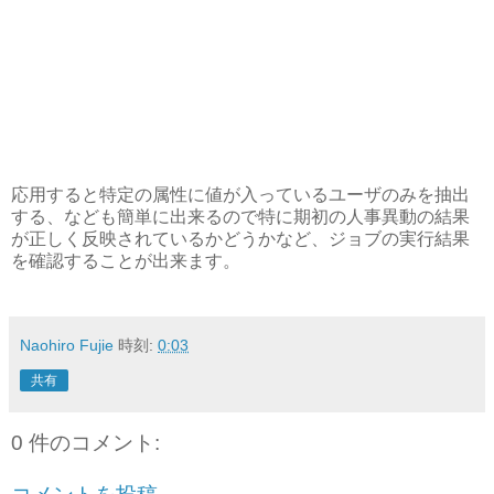
応用すると特定の属性に値が入っているユーザのみを抽出
する、なども簡単に出来るので特に期初の人事異動の結果
が正しく反映されているかどうかなど、ジョブの実行結果
を確認することが出来ます。
Naohiro Fujie
時刻:
0:03
共有
0 件のコメント: