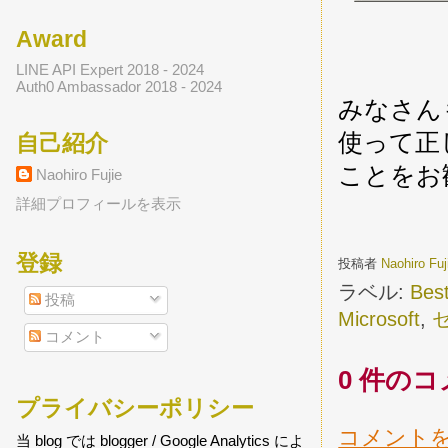
Award
LINE API Expert 2018 - 2024
Auth0 Ambassador 2018 - 2024
みなさん
使って正
自己紹介
ことをお
Naohiro Fujie
詳細プロフィールを表示
登録
投稿者
Naohiro Fu
ラベル:
Best
投稿
Microsoft
,
コメント
0 件のコ
プライバシーポリシー
コメント
当 blog では blogger / Google Analytics によ