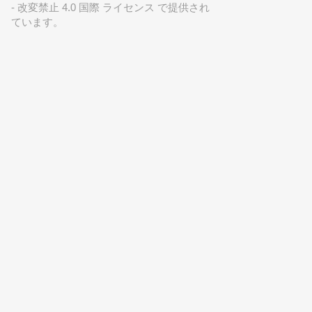
- 改変禁止 4.0 国際 ライセンス で提供され
ています。