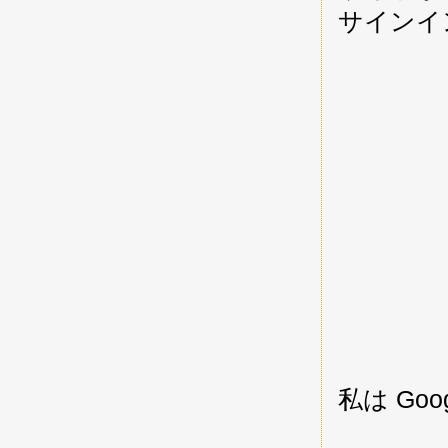
サインイ
私は Go