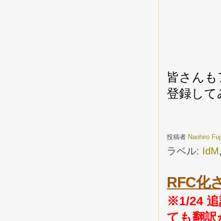
皆さんも
登録して
投稿者
Naohiro Fu
ラベル:
IdM
RFC化さ
※1/24 
ても翻訳