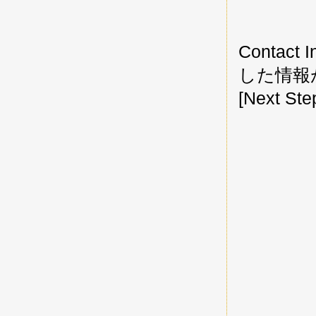
Contact
した情報
[Next 