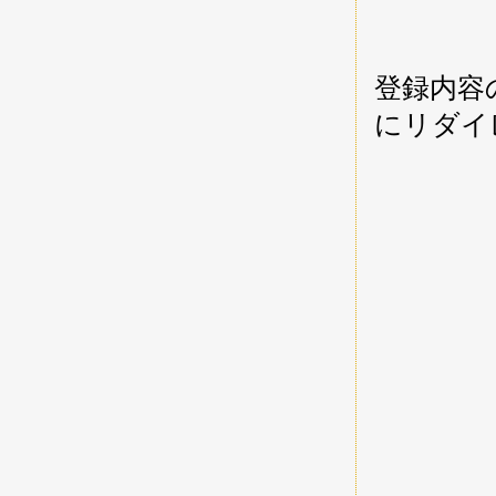
登録内容
にリダイ