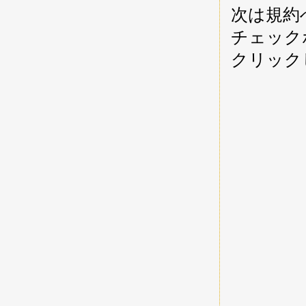
次は規約
チェックボ
クリック