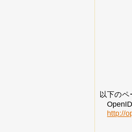
以下のペ
OpenID
http://