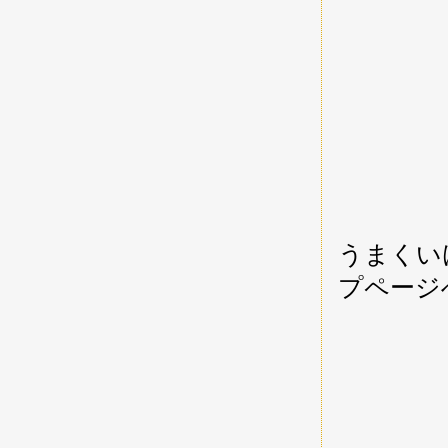
うまくい
プページ