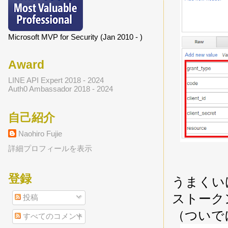
Microsoft MVP for Security (Jan 2010 - )
Award
LINE API Expert 2018 - 2024
Auth0 Ambassador 2018 - 2024
自己紹介
Naohiro Fujie
詳細プロフィールを表示
登録
うまくいけ
ストーク
投稿
（ついでに
すべてのコメント