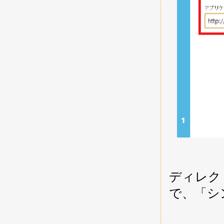
ディレク
で、「シ