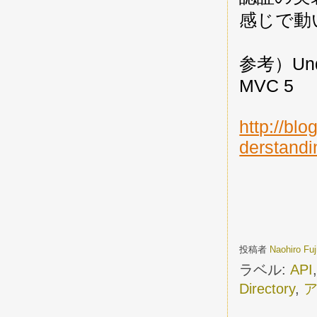
感じで動
参考）Under
MVC 5
http://bl
derstandi
投稿者
Naohiro Fu
ラベル:
API
Directory
,