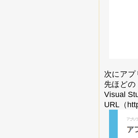
次にアプ
先ほどの 
Visual
URL（htt