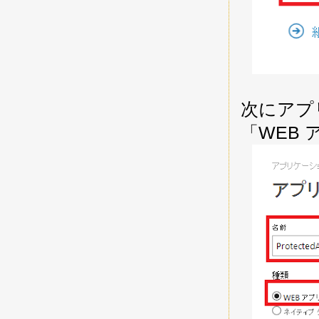
次にアプ
「WEB 