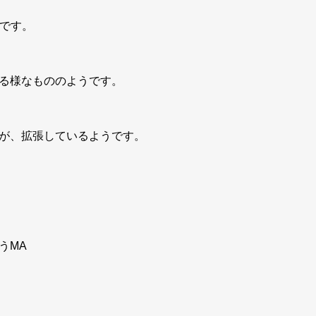
うです。
る様なもののようです。
が、拡張しているようです。
うMA