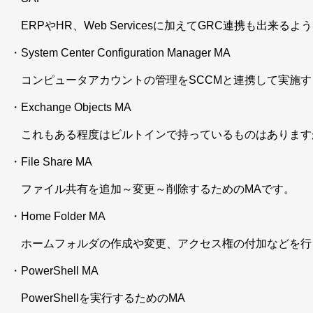
ERPやHR、Web Servicesに加えてGRC連携も出来るよ
・System Center Configuration Manager MA
コンピュータアカウントの管理をSCCMと連携して実施す
・Exchange Objects MA
これもある程度はビルトインで持っているものはあります
・File Share MA
ファイル共有を追加～変更～削除するためのMAです。
・Home Folder MA
ホームフォルダの作成や変更、アクセス権の付加などを行
・PowerShell MA
PowerShellを実行するためのMA