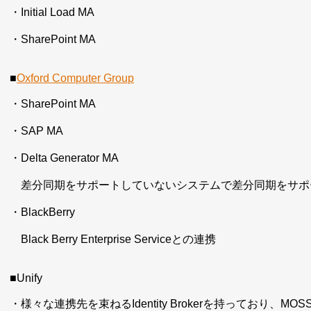
・Initial Load MA
・SharePoint MA
■
Oxford Computer Group
・SharePoint MA
・SAP MA
・Delta Generator MA
差分同期をサポートしていないシステムで差分同期をサポ
・BlackBerry
Black Berry Enterprise Serviceとの連携
■Unify
・様々な連携先を束ねるIdentity Brokerを持っており、