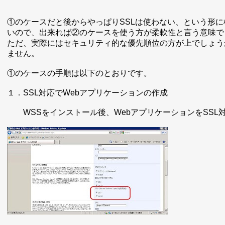
①のケースだと後からやっぱりSSLは使わない、という形に
いので、出来れば②のケースを使う方が柔軟性と言う意味で
ただ、実際にはセキュリティ的な優先順位の方が上でしょう
ません。
①のケースの手順は以下のとおりです。
１．SSL対応でWebアプリケーションの作成
WSSをインストール後、WebアプリケーションをSSL