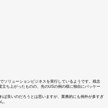
等でソリューションビジネスを実行しているようです。残念
度立ち上がったものの、先のUSの例の様に独自にパッケー
れば良いのだろうとは思いますが、業務的にも例外が多すぎ
ん。