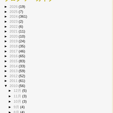
►
2026
(19)
►
2025
(7)
►
2024
(361)
►
2023
(2)
►
2022
(6)
►
2021
(11)
►
2020
(10)
►
2019
(24)
►
2018
(35)
►
2017
(46)
►
2016
(65)
►
2015
(83)
►
2014
(33)
►
2013
(59)
►
2012
(52)
►
2011
(61)
▼
2010
(56)
►
12月
(5)
►
11月
(3)
►
10月
(3)
►
9月
(4)
►
8月
(4)