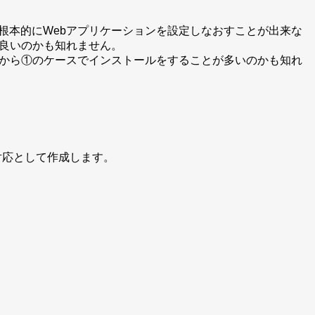
根本的にWebアプリケーションを設定しなおすことが出来な
良いのかも知れません。
から①のケースでインストールをすることが多いのかも知れ
対応として作成します。