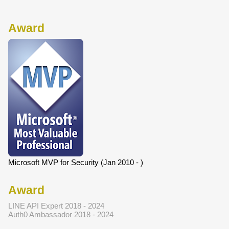
Award
Microsoft MVP for Security (Jan 2010 - )
Award
LINE API Expert 2018 - 2024
Auth0 Ambassador 2018 - 2024