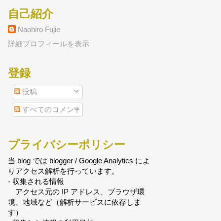
自己紹介
Naohiro Fujie
詳細プロフィールを表示
登録
投稿
すべてのコメント
プライバシーポリシー
当 blog では blogger / Google Analytics によ
りアクセス解析を行っています。
- 収集される情報
アクセス元の IP アドレス、ブラウザ環
境、地域など（解析サービスに依存しま
す）