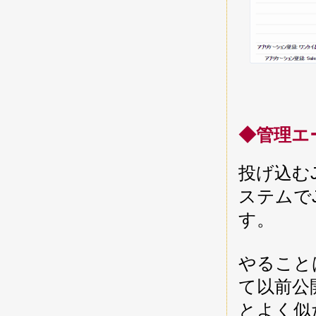
◆管理エ
投げ込む
ステムで
す。
やることは
て以前公
とよく似