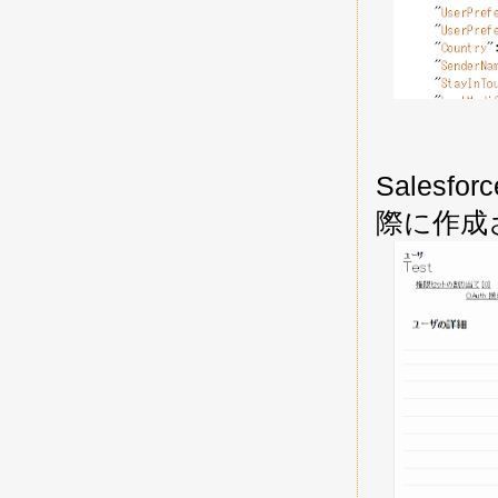
Sales
際に作成