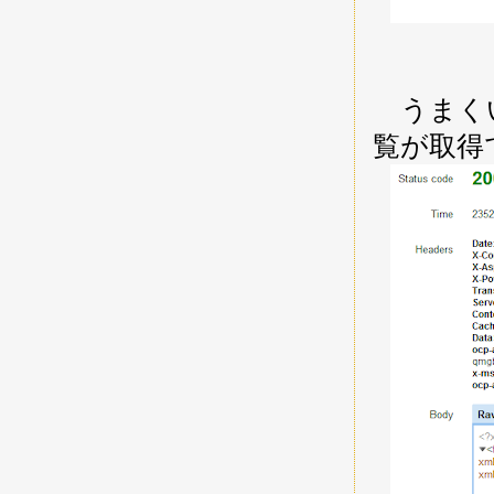
うまくい
覧が取得