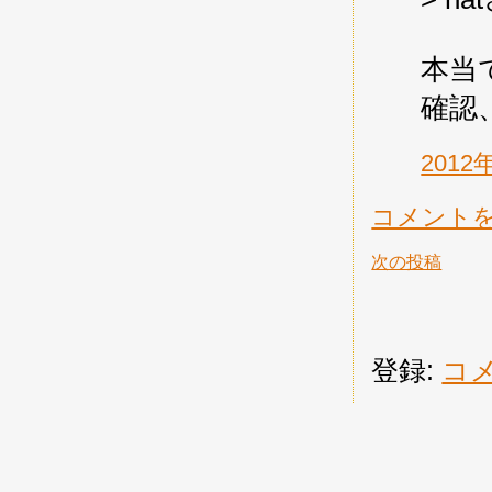
本当
確認
2012
コメント
次の投稿
登録:
コメ