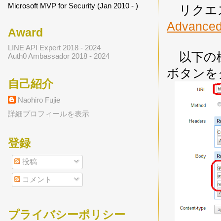
Microsoft MVP for Security (Jan 2010 - )
リクエストの
Advanced
Award
LINE API Expert 2018 - 2024
以下の様に
Auth0 Ambassador 2018 - 2024
ボタンを
自己紹介
Naohiro Fujie
詳細プロフィールを表示
登録
投稿
コメント
プライバシーポリシー