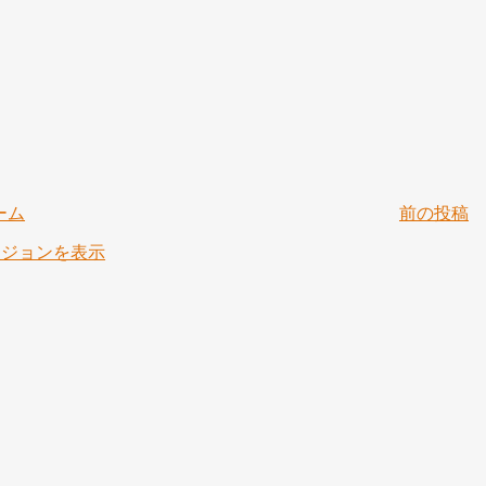
ーム
前の投稿
ージョンを表示