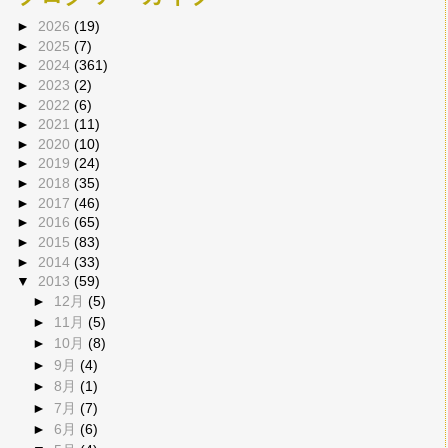
►
2026
(19)
►
2025
(7)
►
2024
(361)
►
2023
(2)
►
2022
(6)
►
2021
(11)
►
2020
(10)
►
2019
(24)
►
2018
(35)
►
2017
(46)
►
2016
(65)
►
2015
(83)
►
2014
(33)
▼
2013
(59)
►
12月
(5)
►
11月
(5)
►
10月
(8)
►
9月
(4)
►
8月
(1)
►
7月
(7)
►
6月
(6)