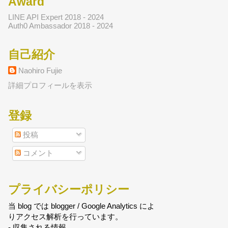
Award
LINE API Expert 2018 - 2024
Auth0 Ambassador 2018 - 2024
自己紹介
Naohiro Fujie
詳細プロフィールを表示
登録
投稿
コメント
プライバシーポリシー
当 blog では blogger / Google Analytics によ
りアクセス解析を行っています。
- 収集される情報