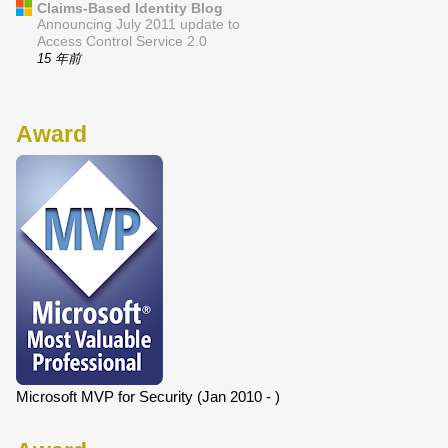
Claims-Based Identity Blog
Announcing July 2011 update to
Access Control Service 2.0
15 年前
Award
Microsoft MVP for Security (Jan 2010 - )