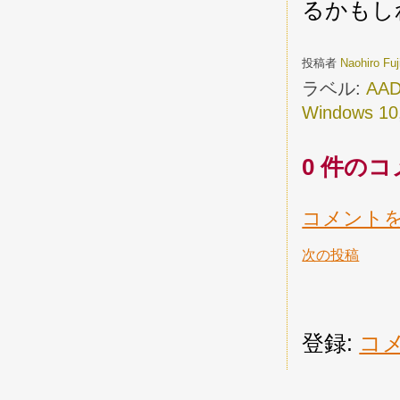
るかもし
投稿者
Naohiro Fu
ラベル:
AA
Windows 10
0 件のコ
コメント
次の投稿
登録:
コメ