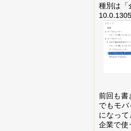
種別は「
10.0.1
前回も書き
でもモバ
になって
企業で使