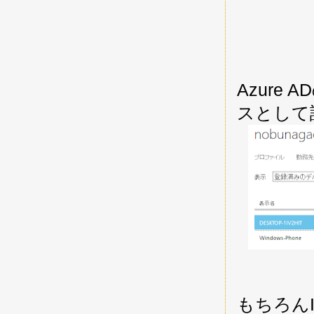
Azure
スとして
もちろん