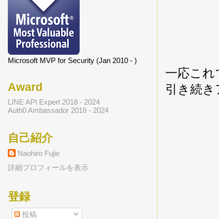
Microsoft MVP for Security (Jan 2010 - )
一応これ
Award
引き続き
LINE API Expert 2018 - 2024
Auth0 Ambassador 2018 - 2024
自己紹介
Naohiro Fujie
詳細プロフィールを表示
登録
投稿