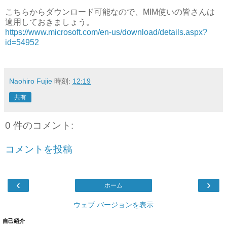
こちらからダウンロード可能なので、MIM使いの皆さんは
適用しておきましょう。
https://www.microsoft.com/en-us/download/details.aspx?
id=54952
Naohiro Fujie
時刻:
12:19
共有
0 件のコメント:
コメントを投稿
‹
›
ホーム
ウェブ バージョンを表示
自己紹介