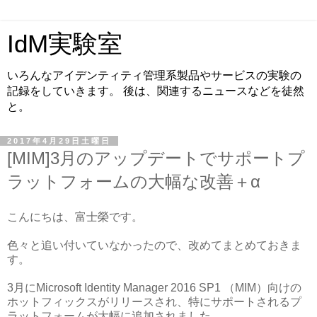
IdM実験室
いろんなアイデンティティ管理系製品やサービスの実験の
記録をしていきます。 後は、関連するニュースなどを徒然
と。
2017年4月29日土曜日
[MIM]3月のアップデートでサポートプ
ラットフォームの大幅な改善＋α
こんにちは、富士榮です。
色々と追い付いていなかったので、改めてまとめておきま
す。
3月にMicrosoft Identity Manager 2016 SP1 （MIM）向けの
ホットフィックスがリリースされ、特にサポートされるプ
ラットフォームが大幅に追加されました。