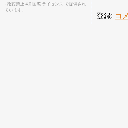
- 改変禁止 4.0 国際 ライセンス で提供され
ています。
登録:
コメ