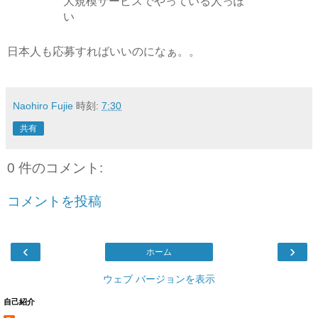
大規模サービスでやっている人っぽ
い
日本人も応募すればいいのになぁ。。
Naohiro Fujie
時刻:
7:30
共有
0 件のコメント:
コメントを投稿
‹
›
ホーム
ウェブ バージョンを表示
自己紹介