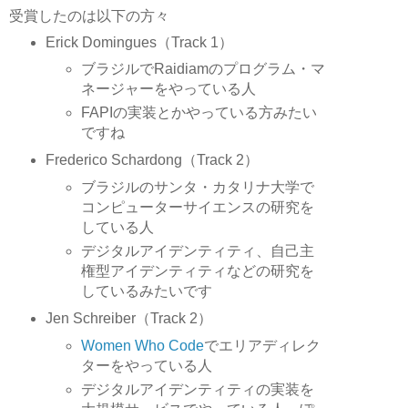
受賞したのは以下の方々
Erick Domingues（Track 1）
ブラジルでRaidiamのプログラム・マ
ネージャーをやっている人
FAPIの実装とかやっている方みたい
ですね
Frederico Schardong（Track 2）
ブラジルのサンタ・カタリナ大学で
コンピューターサイエンスの研究を
している人
デジタルアイデンティティ、自己主
権型アイデンティティなどの研究を
しているみたいです
Jen Schreiber（Track 2）
Women Who Code
でエリアディレク
ターをやっている人
デジタルアイデンティティの実装を