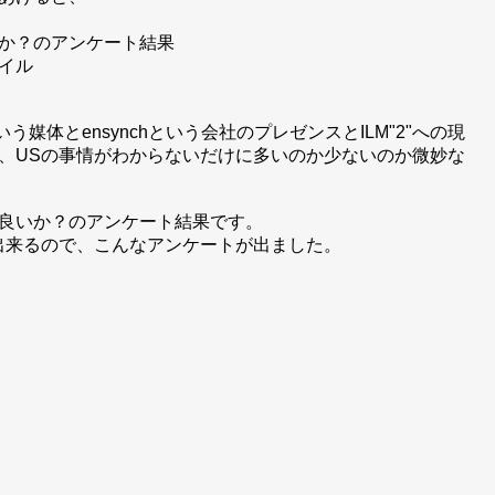
か？のアンケート結果
イル
いう媒体とensynchという会社のプレゼンスとILM"2"への現
、USの事情がわからないだけに多いのか少ないのか微妙な
良いか？のアンケート結果です。
とが出来るので、こんなアンケートが出ました。