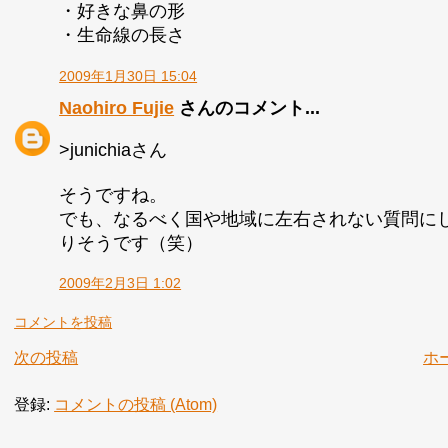
・好きな鼻の形
・生命線の長さ
2009年1月30日 15:04
Naohiro Fujie
さんのコメント...
>junichiaさん
そうですね。
でも、なるべく国や地域に左右されない質問に
りそうです（笑）
2009年2月3日 1:02
コメントを投稿
次の投稿
ホ
登録:
コメントの投稿 (Atom)