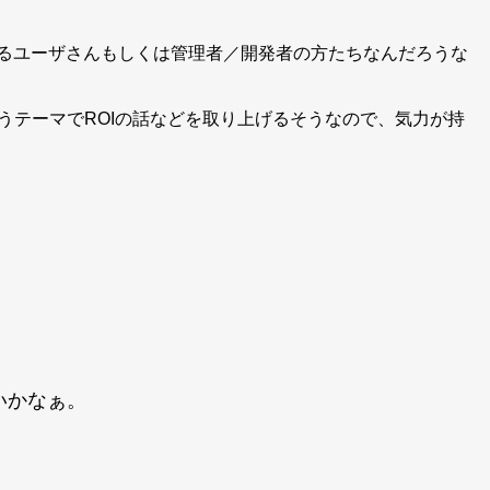
ているユーザさんもしくは管理者／開発者の方たちなんだろうな
いうテーマでROIの話などを取り上げるそうなので、気力が持
いかなぁ。