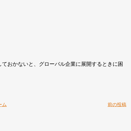
しておかないと、グローバル企業に展開するときに困
ーム
前の投稿