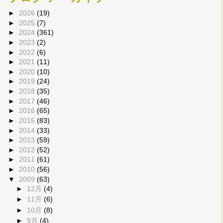
►
2026
(19)
►
2025
(7)
►
2024
(361)
►
2023
(2)
►
2022
(6)
►
2021
(11)
►
2020
(10)
►
2019
(24)
►
2018
(35)
►
2017
(46)
►
2016
(65)
►
2015
(83)
►
2014
(33)
►
2013
(59)
►
2012
(52)
►
2011
(61)
►
2010
(56)
▼
2009
(63)
►
12月
(4)
►
11月
(6)
►
10月
(8)
►
9月
(4)