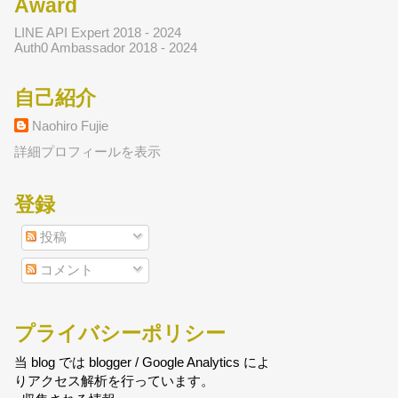
Award
LINE API Expert 2018 - 2024
Auth0 Ambassador 2018 - 2024
自己紹介
Naohiro Fujie
詳細プロフィールを表示
登録
投稿
コメント
プライバシーポリシー
当 blog では blogger / Google Analytics によ
りアクセス解析を行っています。