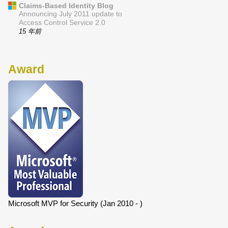
Claims-Based Identity Blog
Announcing July 2011 update to
Access Control Service 2.0
15 年前
Award
Microsoft MVP for Security (Jan 2010 - )