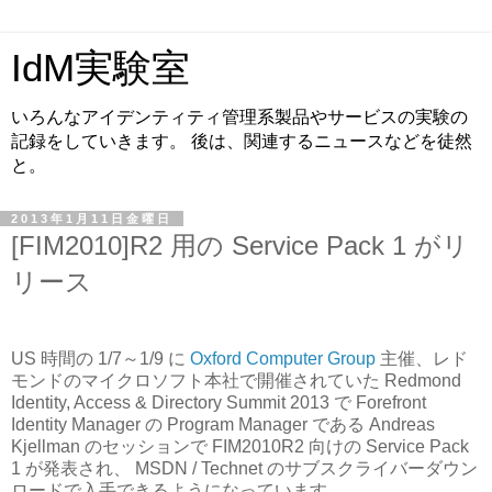
IdM実験室
いろんなアイデンティティ管理系製品やサービスの実験の
記録をしていきます。 後は、関連するニュースなどを徒然
と。
2013年1月11日金曜日
[FIM2010]R2 用の Service Pack 1 がリ
リース
US 時間の 1/7～1/9 に
Oxford Computer Group
主催、レド
モンドのマイクロソフト本社で開催されていた Redmond
Identity, Access & Directory Summit 2013 で Forefront
Identity Manager の Program Manager である Andreas
Kjellman のセッションで FIM2010R2 向けの Service Pack
1 が発表され、 MSDN / Technet のサブスクライバーダウン
ロードで入手できるようになっています。