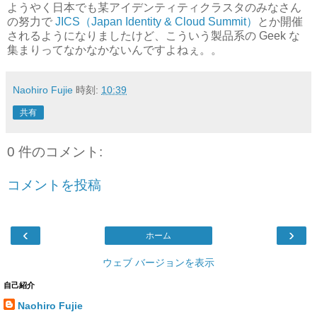
ようやく日本でも某アイデンティティクラスタのみなさん
の努力で
JICS（Japan Identity & Cloud Summit）
とか開催
されるようになりましたけど、こういう製品系の Geek な
集まりってなかなかないんですよねぇ。。
Naohiro Fujie
時刻:
10:39
共有
0 件のコメント:
コメントを投稿
‹
›
ホーム
ウェブ バージョンを表示
自己紹介
Naohiro Fujie