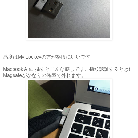
感度はMy Lockeyの方が格段にいいです。
Macbook Airに挿すとこんな感じです。指紋認証するときに
Magsafeがかなりの確率で外れます。