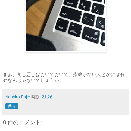
まぁ、良し悪しはおいておいて、指紋がない人とかには有
効なんじゃないでしょうか。
Naohiro Fujie
時刻:
21:26
共有
0 件のコメント: