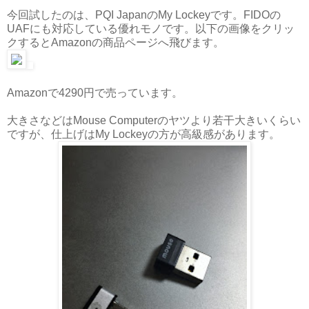
今回試したのは、PQI JapanのMy Lockeyです。FIDOの
UAFにも対応している優れモノです。以下の画像をクリッ
クするとAmazonの商品ページへ飛びます。
Amazonで4290円で売っています。
大きさなどはMouse Computerのヤツより若干大きいくらい
ですが、仕上げはMy Lockeyの方が高級感があります。