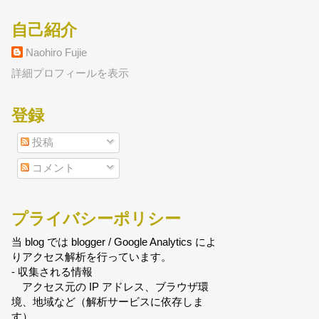
自己紹介
Naohiro Fujie
詳細プロフィールを表示
登録
投稿
コメント
プライバシーポリシー
当 blog では blogger / Google Analytics によ
りアクセス解析を行っています。
- 収集される情報
アクセス元の IP アドレス、ブラウザ環
境、地域など（解析サービスに依存しま
す）