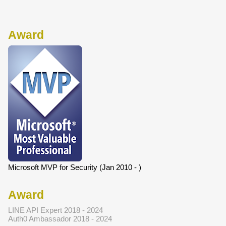
Award
Microsoft MVP for Security (Jan 2010 - )
Award
LINE API Expert 2018 - 2024
Auth0 Ambassador 2018 - 2024