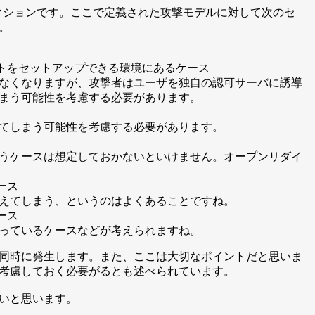
セクションです。ここで定義された攻撃モデルに対して次のセ
。
トをセットアップできる環境にあるケース
なくなりますが、攻撃者はユーザを独自の認可サーバに誘導
まう可能性を考慮する必要があります。
てしまう可能性を考慮する必要があります。
うケースは想定しておかないといけません。オープンリダイ
ース
えてしまう、というのはよくあることですね。
ース
っているケースなどが考えられますね。
2と同時に発生します。また、ここは大切なポイントだと思いま
考慮しておく必要がるとも述べられています。
いと思います。