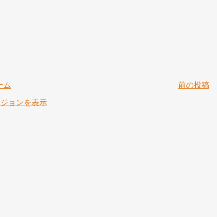
ーム
前の投稿
ージョンを表示