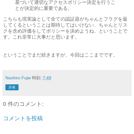
基づいて適切なアクセスポリシー決定を行うこ
とが決定的に重要である。
こちらも現実論として全ての認証器がちゃんとフラグを返
してくるということは期待してはいけない、ちゃんとリス
クを含め評価をしてポリシーを決めようね、ということで
す。これ非常に大事だと思います。
ということでまだ続きますが、今回はここまでです。
Naohiro Fujie
時刻:
7:49
共有
0 件のコメント:
コメントを投稿