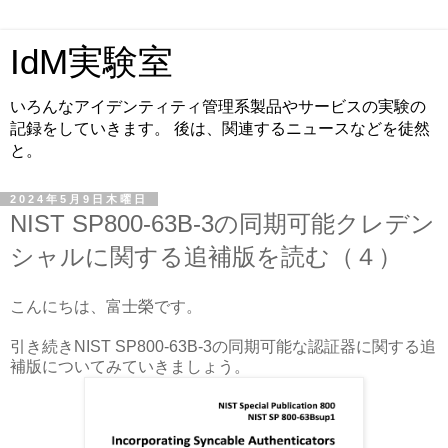
IdM実験室
いろんなアイデンティティ管理系製品やサービスの実験の
記録をしていきます。 後は、関連するニュースなどを徒然
と。
2024年5月9日木曜日
NIST SP800-63B-3の同期可能クレデン
シャルに関する追補版を読む（４）
こんにちは、富士榮です。
引き続きNIST SP800-63B-3の同期可能な認証器に関する追
補版についてみていきましょう。