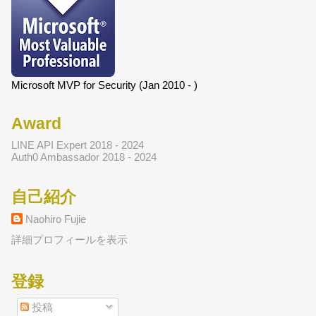
Microsoft MVP for Security (Jan 2010 - )
Award
LINE API Expert 2018 - 2024
Auth0 Ambassador 2018 - 2024
自己紹介
Naohiro Fujie
詳細プロフィールを表示
登録
投稿