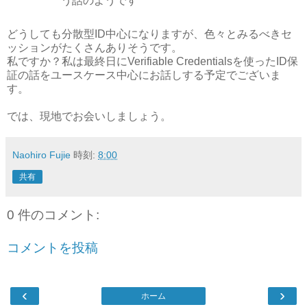
う話のようです
どうしても分散型ID中心になりますが、色々とみるべきセ
ッションがたくさんありそうです。
私ですか？私は最終日にVerifiable Credentialsを使ったID保
証の話をユースケース中心にお話しする予定でございま
す。
では、現地でお会いしましょう。
Naohiro Fujie
時刻:
8:00
共有
0 件のコメント:
コメントを投稿
‹
›
ホーム