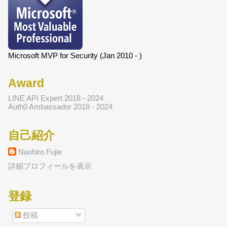
Microsoft MVP for Security (Jan 2010 - )
Award
LINE API Expert 2018 - 2024
Auth0 Ambassador 2018 - 2024
自己紹介
Naohiro Fujie
詳細プロフィールを表示
登録
投稿