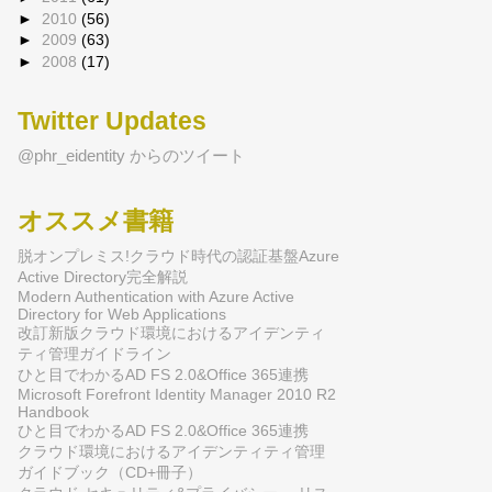
►
2010
(56)
►
2009
(63)
►
2008
(17)
Twitter Updates
@phr_eidentity からのツイート
オススメ書籍
脱オンプレミス!クラウド時代の認証基盤Azure
Active Directory完全解説
Modern Authentication with Azure Active
Directory for Web Applications
改訂新版クラウド環境におけるアイデンティ
ティ管理ガイドライン
ひと目でわかるAD FS 2.0&Office 365連携
Microsoft Forefront Identity Manager 2010 R2
Handbook
ひと目でわかるAD FS 2.0&Office 365連携
クラウド環境におけるアイデンティティ管理
ガイドブック（CD+冊子）