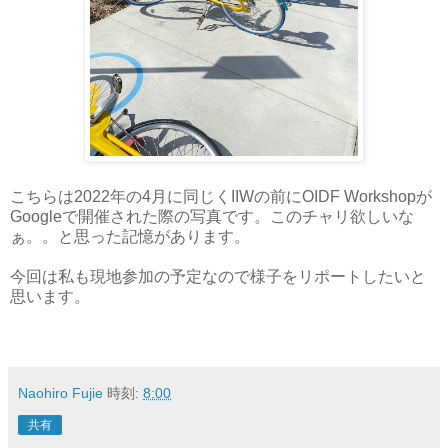
こちらは2022年の4月に同じくIIWの前にOIDF Workshopが
Googleで開催された際の写真です。このチャリ欲しいな
ぁ。。と思った記憶があります。
今回は私も現地参加の予定なので様子をリポートしたいと
思います。
Naohiro Fujie
時刻:
8:00
共有