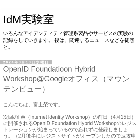
IdM実験室
いろんなアイデンティティ管理系製品やサービスの実験の
記録をしていきます。 後は、関連するニュースなどを徒然
と。
2024年3月13日水曜日
OpenID Foundatioon Hybrid
Workshop@Googleオフィス（マウン
テンビュー）
こんにちは、富士榮です。
次回のIIW（Internet Identity Workshop）の前日（4月15日）
に開催されるOpenID Foundation Hybrid Workshopのレジス
トレーションが始まっているので忘れずに登録しましょ
う。（2月後半にレジストサイトがオープンしたので速攻申