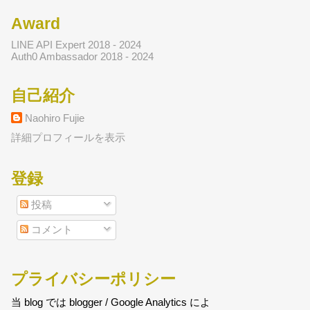
Award
LINE API Expert 2018 - 2024
Auth0 Ambassador 2018 - 2024
自己紹介
Naohiro Fujie
詳細プロフィールを表示
登録
投稿
コメント
プライバシーポリシー
当 blog では blogger / Google Analytics によ