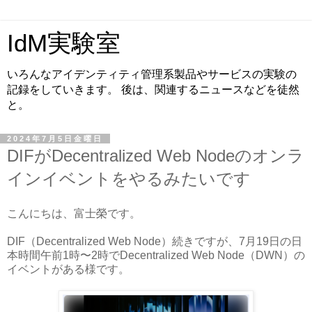
IdM実験室
いろんなアイデンティティ管理系製品やサービスの実験の
記録をしていきます。 後は、関連するニュースなどを徒然
と。
2024年7月5日金曜日
DIFがDecentralized Web Nodeのオンラ
インイベントをやるみたいです
こんにちは、富士榮です。
DIF（Decentralized Web Node）続きですが、7月19日の日
本時間午前1時〜2時でDecentralized Web Node（DWN）の
イベントがある様です。