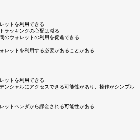
レットを利用できる
トラッキングの心配は減る
間のウォレットの利用を促進できる
ォレットを利用する必要があることがある
レットを利用できる
デンシャルにアクセスできる可能性があり、操作がシンプル
レットベンダから課金される可能性がある