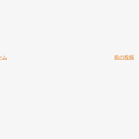
ーム
前の投稿