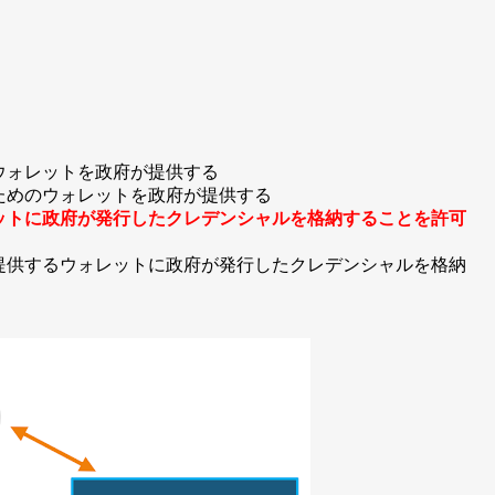
ウォレットを政府が提供する
ためのウォレットを政府が提供する
ットに政府が発行したクレデンシャルを格納することを許可
提供するウォレットに政府が発行したクレデンシャルを格納