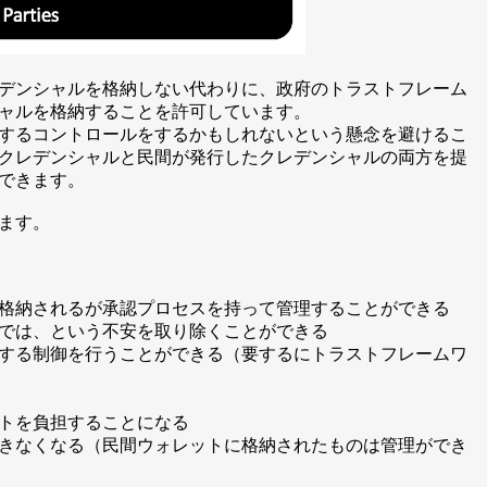
デンシャルを格納しない代わりに、政府のトラストフレーム
ャルを格納することを許可しています。
するコントロールをするかもしれないという懸念を避けるこ
クレデンシャルと民間が発行したクレデンシャルの両方を提
できます。
ます。
格納されるが承認プロセスを持って管理することができる
では、という不安を取り除くことができる
する制御を行うことができる（要するにトラストフレームワ
トを負担することになる
きなくなる（民間ウォレットに格納されたものは管理ができ