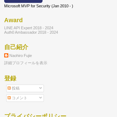
Microsoft MVP for Security (Jan 2010 - )
Award
LINE API Expert 2018 - 2024
Auth0 Ambassador 2018 - 2024
自己紹介
Naohiro Fujie
詳細プロフィールを表示
登録
投稿
コメント
プライバシーポリシー