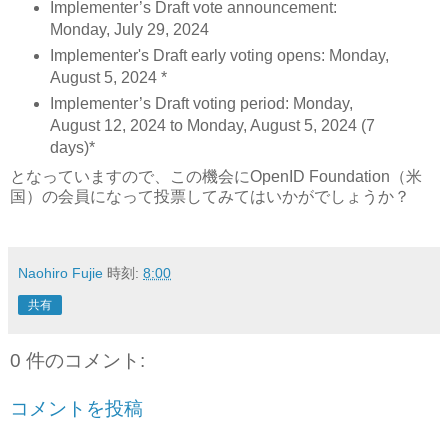
Implementer’s Draft vote announcement:
Monday, July 29, 2024
Implementer's Draft early voting opens: Monday,
August 5, 2024 *
Implementer’s Draft voting period: Monday,
August 12, 2024 to Monday, August 5, 2024 (7
days)*
となっていますので、この機会にOpenID Foundation（米
国）の会員になって投票してみてはいかがでしょうか？
Naohiro Fujie
時刻:
8:00
共有
0 件のコメント:
コメントを投稿