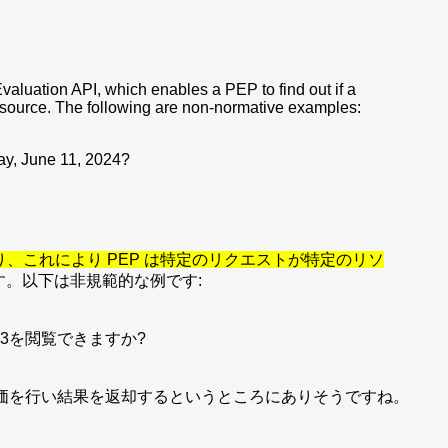
Evaluation API, which enables a PEP to find out if a
resource. The following are non-normative examples:
ay, June 11, 2024?
あり、これにより PEP は特定のリクエストが特定のリソ
す。以下は非規範的な例です:
123を閲覧できますか?
評価を行い結果を返却するというところにありそうですね。