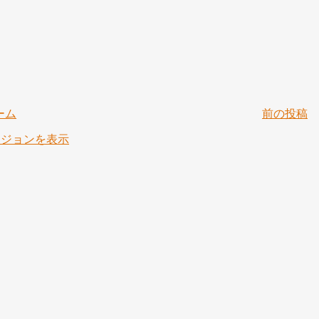
ーム
前の投稿
ージョンを表示