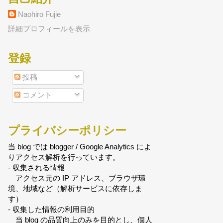
Naohiro Fujie
詳細プロフィールを表示
登録
投稿
コメント
プライバシーポリシー
当 blog では blogger / Google Analytics によ
りアクセス解析を行っています。
- 収集される情報
アクセス元の IP アドレス、ブラウザ環
境、地域など（解析サービスに依存しま
す）
- 収集した情報の利用目的
当 blog の品質向上のみを目的とし、個人