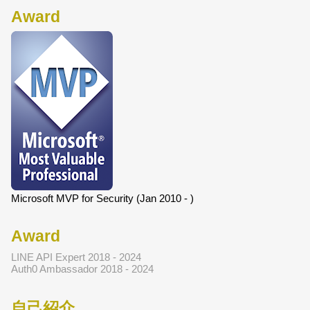
Award
Microsoft MVP for Security (Jan 2010 - )
Award
LINE API Expert 2018 - 2024
Auth0 Ambassador 2018 - 2024
自己紹介