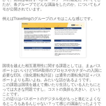
たが、各グループでどんな議論をしたのか、についてもメ
モが公開されています。
例えばTravellingのグループのメモはこんな感じです。
国境を越えた相互運用性に関する課題としては、まぁパス
ポートはいいけどVISA取得のプロセスやカナダへの入国に
必要なEDL（強化運転免許証）は通常の運転免許証＋パス
ポートよりも高いよね、みたいな話があるようです。
この課題は国境を越えて働いたり生活している人たちにと
っては大きな問題ですし、コストの負担も大きい、という
ことです。
この辺りはパスポートのデジタル化がもっと進むとよくな
るところもあるんじゃない？って感じの議論だったようで