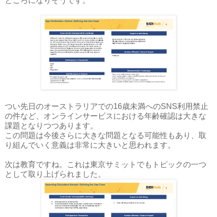
ところになりそうです。
つい先日のオーストラリアでの16歳未満へのSNS利用禁止
の件など、オンラインサービスにおける年齢確認は大きな
課題となりつつあります。
この問題は今後さらに大きな問題となる可能性もあり、取
り組んでいく意義は非常に大きいと思われます。
次は教育ですね。これは東京サミットでもトピックの一つ
として取り上げられました。