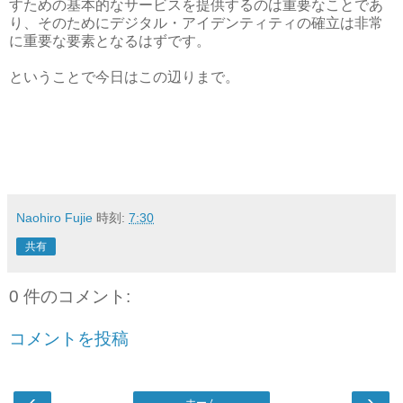
すための基本的なサービスを提供するのは重要なことであ
り、そのためにデジタル・アイデンティティの確立は非常
に重要な要素となるはずです。
ということで今日はこの辺りまで。
Naohiro Fujie
時刻:
7:30
共有
0 件のコメント:
コメントを投稿
‹
›
ホーム