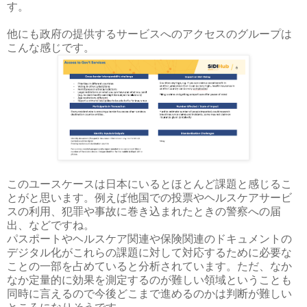
す。
他にも政府の提供するサービスへのアクセスのグループは
こんな感じです。
このユースケースは日本にいるとほとんど課題と感じるこ
とがと思います。例えば他国での投票やヘルスケアサービ
スの利用、犯罪や事故に巻き込まれたときの警察への届
出、などですね。
パスポートやヘルスケア関連や保険関連のドキュメントの
デジタル化がこれらの課題に対して対応するために必要な
ことの一部を占めていると分析されています。ただ、なか
なか定量的に効果を測定するのが難しい領域ということも
同時に言えるので今後どこまで進めるのかは判断が難しい