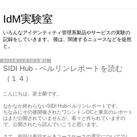
IdM実験室
いろんなアイデンティティ管理系製品やサービスの実験の
記録をしていきます。 後は、関連するニュースなどを徒然
と。
2024年12月3日火曜日
SIDI Hub - ベルリンレポートを読む
（１４）
こんにちは、富士榮です。
なかなか終わらないSIDI Hubベルリンレポートです。
ちなみにその後開催されたワシントンDCと東京のレポート
はまだ公開されていませんが、着々と作られていますの
で、公開されたら読んでいこうと思います。
さて、前回は着目すべきユースケースの選定についてでし