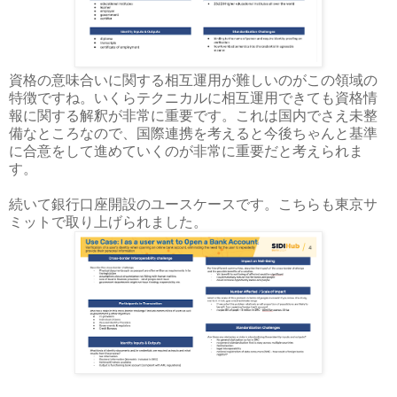
資格の意味合いに関する相互運用が難しいのがこの領域の
特徴ですね。いくらテクニカルに相互運用できても資格情
報に関する解釈が非常に重要です。これは国内でさえ未整
備なところなので、国際連携を考えると今後ちゃんと基準
に合意をして進めていくのが非常に重要だと考えられま
す。
続いて銀行口座開設のユースケースです。こちらも東京サ
ミットで取り上げられました。